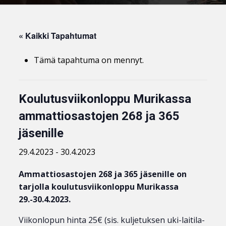
« Kaikki Tapahtumat
Tämä tapahtuma on mennyt.
Koulutusviikonloppu Murikassa
ammattiosastojen 268 ja 365
jäsenille
29.4.2023
-
30.4.2023
Ammattiosastojen 268 ja 365 jäsenille on
tarjolla koulutusviikonloppu Murikassa
29.-30.4.2023.
Viikonlopun hinta 25€ (sis. kuljetuksen uki-laitila-